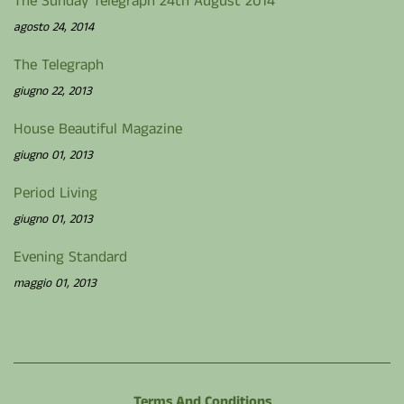
The Sunday Telegraph 24th August 2014
agosto 24, 2014
The Telegraph
giugno 22, 2013
House Beautiful Magazine
giugno 01, 2013
Period Living
giugno 01, 2013
Evening Standard
maggio 01, 2013
Terms And Conditions