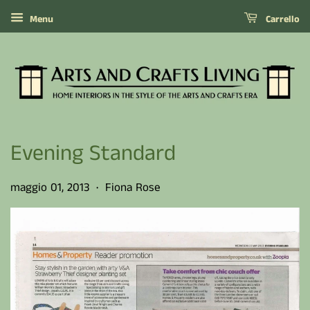
Menu
Carrello
Evening Standard
maggio 01, 2013
Fiona Rose
•