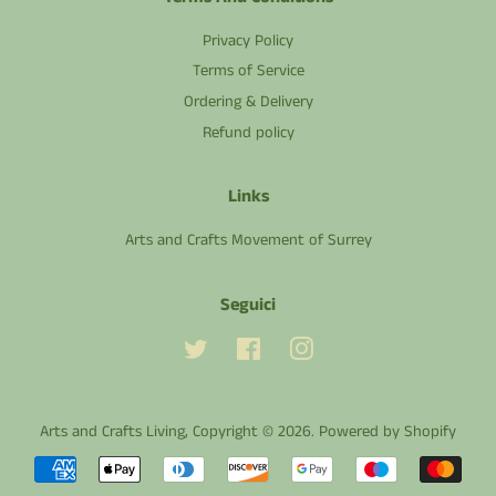
Privacy Policy
Terms of Service
Ordering & Delivery
Refund policy
Links
Arts and Crafts Movement of Surrey
Seguici
Twitter
Facebook
Instagram
Arts and Crafts Living
, Copyright © 2026.
Powered by Shopify
Modalità